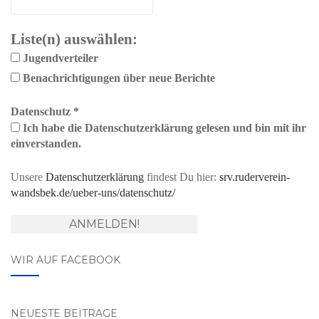
Liste(n) auswählen:
Jugendverteiler
Benachrichtigungen über neue Berichte
Datenschutz
*
Ich habe die Datenschutzerklärung gelesen und bin mit ihr
einverstanden.
Unsere
Datenschutzerklärung
findest Du hier:
srv.ruderverein-
wandsbek.de/ueber-uns/datenschutz/
WIR AUF FACEBOOK
NEUESTE BEITRÄGE