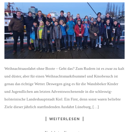
Weihnachtsausfahrt ohne Boote – Geht das? Zum Rudern ist es zwar zu kalt
und düster, aber für einen Weihnachtsmarktbummel und Kinobesuch ist
genau das richtige Wetter. Deswegen ging es für die Wandsbeker Kinder
und Jugendlichen am letzten Adventswochenende in die schleswig-
holsteinische Landeshauptstadt Kiel. Ein First, denn sonst waren beliebte
Ziele dieser jährlich stattfindenden Ausfahrt Lüneburg, […]
WEITERLESEN