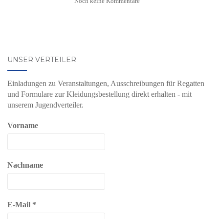
Noch keine Kommentare
UNSER VERTEILER
Einladungen zu Veranstaltungen, Ausschreibungen für Regatten
und Formulare zur Kleidungsbestellung direkt erhalten - mit
unserem Jugendverteiler.
Vorname
Nachname
E-Mail
*