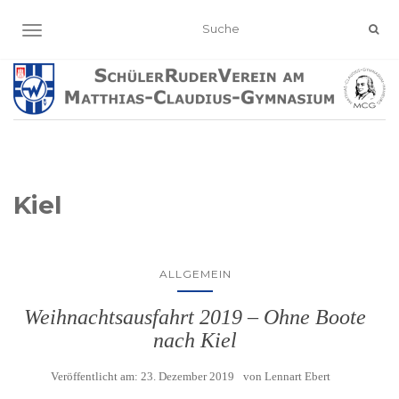
NAVIGATION EIN-/AUSSCHALTEN
Kiel
ALLGEMEIN
Weihnachtsausfahrt 2019 – Ohne Boote
nach Kiel
Veröffentlicht am:
23. Dezember 2019
von
Lennart Ebert