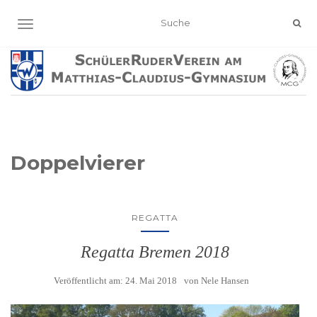
NAVIGATION EIN-/AUSSCHALTEN
Doppelvierer
REGATTA
Regatta Bremen 2018
Veröffentlicht am:
24. Mai 2018
von
Nele Hansen