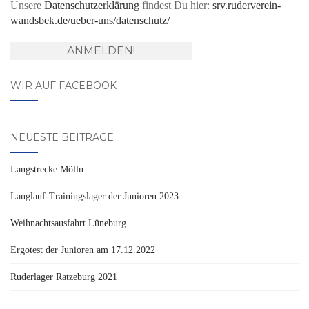
Unsere
Datenschutzerklärung
findest Du hier:
srv.ruderverein-
wandsbek.de/ueber-uns/datenschutz/
WIR AUF FACEBOOK
NEUESTE BEITRÄGE
Langstrecke Mölln
Langlauf-Trainingslager der Junioren 2023
Weihnachtsausfahrt Lüneburg
Ergotest der Junioren am 17.12.2022
Ruderlager Ratzeburg 2021