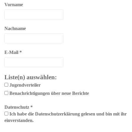
Vorname
Nachname
E-Mail
*
Liste(n) auswählen:
Jugendverteiler
Benachrichtigungen über neue Berichte
Datenschutz
*
Ich habe die Datenschutzerklärung gelesen und bin mit ihr
einverstanden.