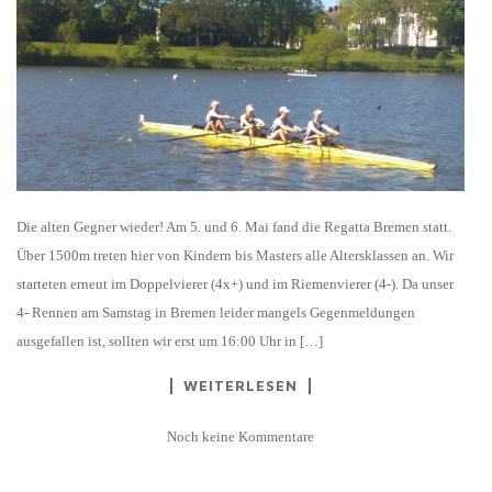
Die alten Gegner wieder! Am 5. und 6. Mai fand die Regatta Bremen statt.
Über 1500m treten hier von Kindern bis Masters alle Altersklassen an. Wir
starteten erneut im Doppelvierer (4x+) und im Riemenvierer (4-). Da unser
4- Rennen am Samstag in Bremen leider mangels Gegenmeldungen
ausgefallen ist, sollten wir erst um 16:00 Uhr in […]
WEITERLESEN
Noch keine Kommentare