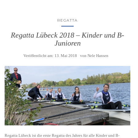
REGATTA
Regatta Lübeck 2018 – Kinder und B-
Junioren
Veröffentlicht am:
13. Mai 2018
von
Nele Hansen
Regatta Lübeck ist die erste Regatta des Jahres für alle Kinder und B-