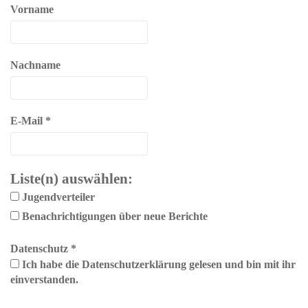
Vorname
Nachname
E-Mail
*
Liste(n) auswählen:
Jugendverteiler
Benachrichtigungen über neue Berichte
Datenschutz
*
Ich habe die Datenschutzerklärung gelesen und bin mit ihr
einverstanden.