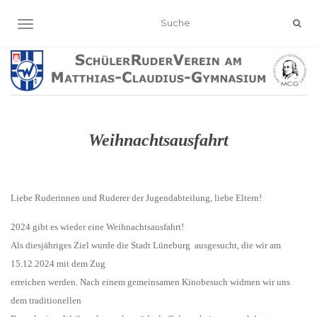
NAVIGATION EIN-/AUSSCHALTEN
Weihnachtsausfahrt
Liebe Ruderinnen und Ruderer der Jugendabteilung, liebe Eltern!
2024 gibt es wieder eine Weihnachtsausfahrt!
Als diesjähriges Ziel wurde die Stadt
Lüneburg
ausgesucht, die wir am
15.12.2024
mit dem Zug
erreichen werden. Nach einem gemeinsamen Kinobesuch widmen wir uns
dem traditionellen