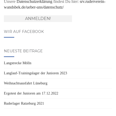
Unsere
Datenschutzerklärung
findest Du hier:
srv.ruderverein-
wandsbek.de/ueber-uns/datenschutz/
WIR AUF FACEBOOK
NEUESTE BEITRÄGE
Langstrecke Mölln
Langlauf-Trainingslager der Junioren 2023
Weihnachtsausfahrt Lüneburg
Ergotest der Junioren am 17.12.2022
Ruderlager Ratzeburg 2021