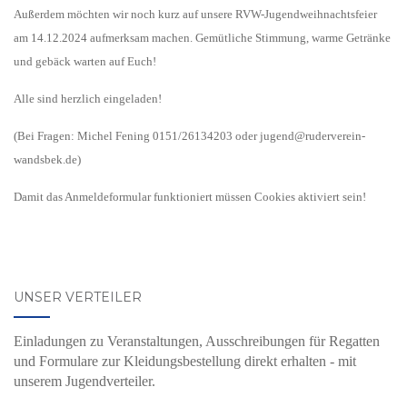
Außerdem möchten wir noch kurz auf unsere RVW-Jugendweihnachtsfeier
am 14.12.2024 aufmerksam machen. Gemütliche Stimmung, warme Getränke
und gebäck warten auf Euch!
Alle sind herzlich eingeladen!
(Bei Fragen: Michel Fening 0151/26134203 oder jugend@ruderverein-
wandsbek.de
)
Damit das Anmeldeformular funktioniert müssen Cookies aktiviert sein!
UNSER VERTEILER
Einladungen zu Veranstaltungen, Ausschreibungen für Regatten
und Formulare zur Kleidungsbestellung direkt erhalten - mit
unserem Jugendverteiler.