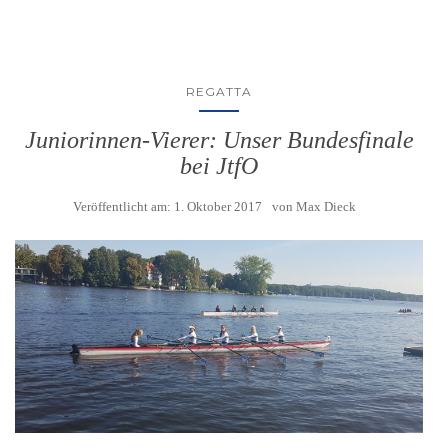
REGATTA
Juniorinnen-Vierer: Unser Bundesfinale
bei JtfO
Veröffentlicht am:
1. Oktober 2017
von
Max Dieck