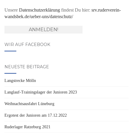
Unsere
Datenschutzerklärung
findest Du hier:
srv.ruderverein-
wandsbek.de/ueber-uns/datenschutz/
WIR AUF FACEBOOK
NEUESTE BEITRÄGE
Langstrecke Mölln
Langlauf-Trainingslager der Junioren 2023
Weihnachtsausfahrt Lüneburg
Ergotest der Junioren am 17.12.2022
Ruderlager Ratzeburg 2021