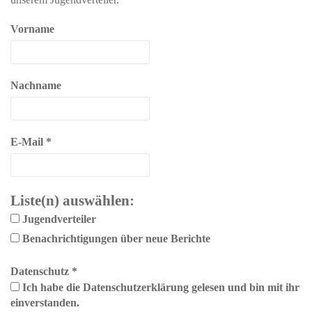
Vorname
Nachname
E-Mail
*
Liste(n) auswählen:
Jugendverteiler
Benachrichtigungen über neue Berichte
Datenschutz
*
Ich habe die Datenschutzerklärung gelesen und bin mit ihr
einverstanden.