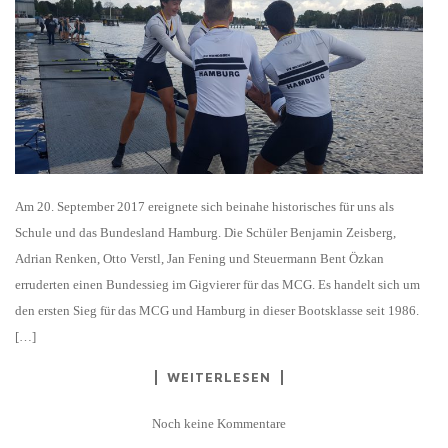
Am 20. September 2017 ereignete sich beinahe historisches für uns als
Schule und das Bundesland Hamburg. Die Schüler Benjamin Zeisberg,
Adrian Renken, Otto Verstl, Jan Fening und Steuermann Bent Özkan
erruderten einen Bundessieg im Gigvierer für das MCG. Es handelt sich um
den ersten Sieg für das MCG und Hamburg in dieser Bootsklasse seit 1986.
[…]
WEITERLESEN
Noch keine Kommentare