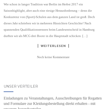
Wie schon in langer Tradition war Berlin im Herbst 2017 ein
Saisonhighlight, aber auch eine riesige Herausforderung – denn die
Konkurrenz von (Sport)-Schulen aus dem ganzen Land ist groß. Doch
dieses Jahr schrieben wir in mehreren Hinsichten Geschichte! Nach
spannenden Qualifikationsrennen beim Landesentscheid in Hamburg
durften wir als MCG drei Boote in die Hauptstadt schicken. […]
WEITERLESEN
Noch keine Kommentare
UNSER VERTEILER
Einladungen zu Veranstaltungen, Ausschreibungen für Regatten
und Formulare zur Kleidungsbestellung direkt erhalten - mit
unserem Jugendverteiler.