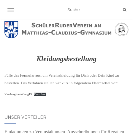
NAVIGATION EIN-/AUSSCHALTEN
Kleidungsbestellung
Fülle das Formular aus, um Vereinskleidung für Dich oder Dein Kind zu
bestellen. Das Verfahren stellen wir kurz in folgendem Elternzettel vor:
Kleidungsbestellung19
Download
UNSER VERTEILER
Einladungen zu Veranstaltungen, Ausschreibungen für Regatten