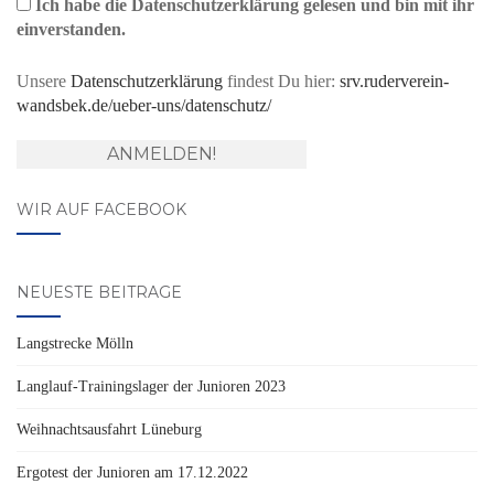
Ich habe die Datenschutzerklärung gelesen und bin mit ihr
einverstanden.
Unsere
Datenschutzerklärung
findest Du hier:
srv.ruderverein-
wandsbek.de/ueber-uns/datenschutz/
WIR AUF FACEBOOK
NEUESTE BEITRÄGE
Langstrecke Mölln
Langlauf-Trainingslager der Junioren 2023
Weihnachtsausfahrt Lüneburg
Ergotest der Junioren am 17.12.2022