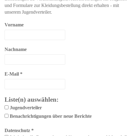
und Formulare zur Kleidungsbestellung direkt erhalten - mit
unserem Jugendverteiler.
Vorname
Nachname
E-Mail
*
Liste(n) auswählen:
Jugendverteiler
Benachrichtigungen über neue Berichte
Datenschutz
*