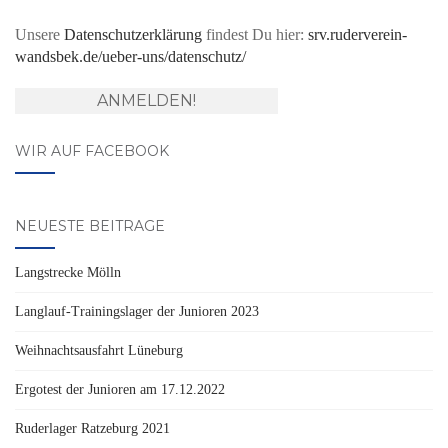
Unsere
Datenschutzerklärung
findest Du hier:
srv.ruderverein-
wandsbek.de/ueber-uns/datenschutz/
WIR AUF FACEBOOK
NEUESTE BEITRÄGE
Langstrecke Mölln
Langlauf-Trainingslager der Junioren 2023
Weihnachtsausfahrt Lüneburg
Ergotest der Junioren am 17.12.2022
Ruderlager Ratzeburg 2021