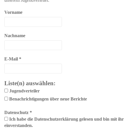
unserem Jugendverteiler.
Vorname
Nachname
E-Mail
*
Liste(n) auswählen:
Jugendverteiler
Benachrichtigungen über neue Berichte
Datenschutz
*
Ich habe die Datenschutzerklärung gelesen und bin mit ihr
einverstanden.